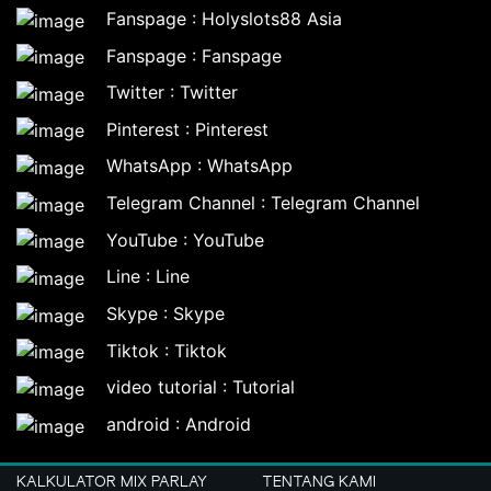
Fanspage : Holyslots88 Asia
Fanspage : Fanspage
Twitter : Twitter
Pinterest : Pinterest
WhatsApp : WhatsApp
Telegram Channel : Telegram Channel
YouTube : YouTube
Line : Line
Skype : Skype
Tiktok : Tiktok
video tutorial : Tutorial
android : Android
KALKULATOR MIX PARLAY
TENTANG KAMI