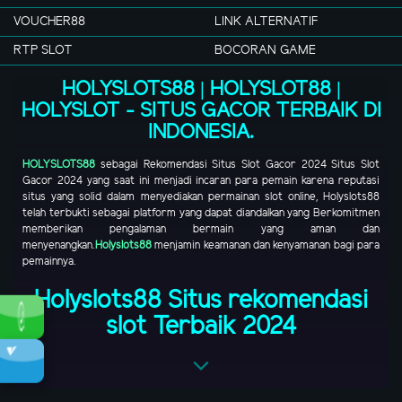
VOUCHER88
LINK ALTERNATIF
RTP SLOT
BOCORAN GAME
HOLYSLOTS88 | HOLYSLOT88 |
HOLYSLOT - SITUS GACOR TERBAIK DI
INDONESIA.
HOLYSLOTS88
sebagai Rekomendasi Situs Slot Gacor 2024
Situs Slot
Gacor 2024
yang saat ini menjadi incaran para pemain karena reputasi
situs yang solid dalam menyediakan permainan slot online, Holyslots88
telah terbukti sebagai platform yang dapat diandalkan yang Berkomitmen
memberikan pengalaman bermain yang aman dan
menyenangkan.
Holyslots88
menjamin keamanan dan kenyamanan bagi para
pemainnya.
Holyslots88 Situs rekomendasi
slot Terbaik 2024